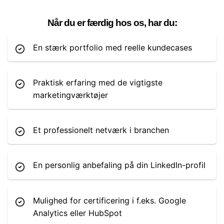
Når du er færdig hos os, har du:
En stærk portfolio med reelle kundecases
Praktisk erfaring med de vigtigste
marketingværktøjer
Et professionelt netværk i branchen
En personlig anbefaling på din LinkedIn-profil
Mulighed for certificering i f.eks. Google
Analytics eller HubSpot