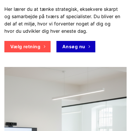
Her lærer du at tænke strategisk, eksekvere skarpt
og samarbejde på tværs af specialister. Du bliver en
del af et miljø, hvor vi forventer noget af dig og
hvor du udvikler dig hver eneste dag.
Vælg retning
Ansøg nu