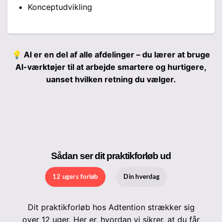
Konceptudvikling
💡 AI er en del af alle afdelinger – du lærer at bruge
AI-værktøjer til at arbejde smartere og hurtigere,
uanset hvilken retning du vælger.
Sådan ser dit praktikforløb ud
12 ugers forløb
Din hverdag
Dit praktikforløb hos Adtention strækker sig
over 12 uger. Her er, hvordan vi sikrer, at du får