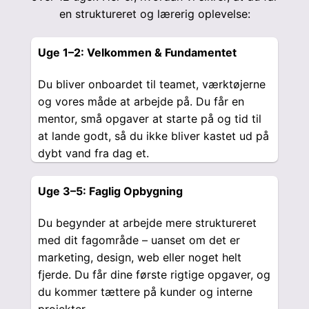
en struktureret og lærerig oplevelse:
Uge 1–2: Velkommen & Fundamentet
Du bliver onboardet til teamet, værktøjerne
og vores måde at arbejde på. Du får en
mentor, små opgaver at starte på og tid til
at lande godt, så du ikke bliver kastet ud på
dybt vand fra dag et.
Uge 3–5: Faglig Opbygning
Du begynder at arbejde mere struktureret
med dit fagområde – uanset om det er
marketing, design, web eller noget helt
fjerde. Du får dine første rigtige opgaver, og
du kommer tættere på kunder og interne