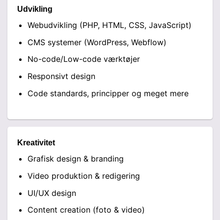
Udvikling
Webudvikling (PHP, HTML, CSS, JavaScript)
CMS systemer (WordPress, Webflow)
No-code/Low-code værktøjer
Responsivt design
Code standards, principper og meget mere
Kreativitet
Grafisk design & branding
Video produktion & redigering
UI/UX design
Content creation (foto & video)