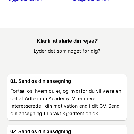
Klar til at starte din rejse?
Lyder det som noget for dig?
01. Send os din ansøgning
Fortæl os, hvem du er, og hvorfor du vil være en
del af Adtention Academy. Vi er mere
interesserede i din motivation end i dit CV. Send
din ansøgning til praktik@adtention.dk.
02. Send os din ansøgning