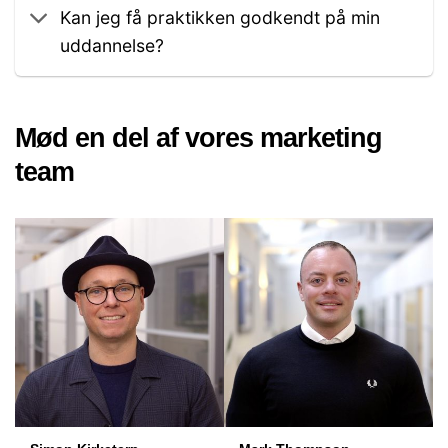
Kan jeg få praktikken godkendt på min
uddannelse?
Mød en del af vores marketing
team