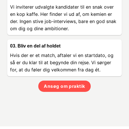
Vi inviterer udvalgte kandidater til en snak over
en kop kaffe. Her finder vi ud af, om kemien er
der. Ingen stive job-interviews, bare en god snak
om dig og dine ambitioner.
03. Bliv en del af holdet
Hvis der er et match, aftaler vi en startdato, og
så er du klar til at begynde din rejse. Vi sørger
for, at du føler dig velkommen fra dag ét.
Ansøg om praktik