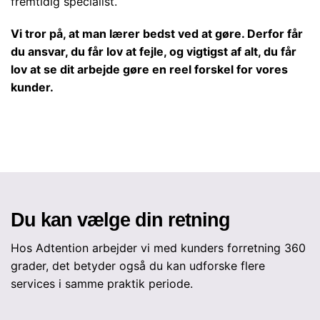
fremtidig specialist.
Vi tror på, at man lærer bedst ved at gøre. Derfor får
du ansvar, du får lov at fejle, og vigtigst af alt, du får
lov at se dit arbejde gøre en reel forskel for vores
kunder.
Du kan vælge din retning
Hos Adtention arbejder vi med kunders forretning 360
grader, det betyder også du kan udforske flere
services i samme praktik periode.