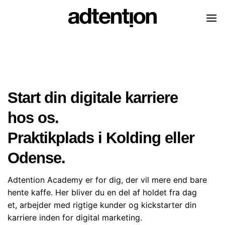
Skip
to
content
Start din digitale karriere
hos os.
Praktikplads i Kolding eller
Odense.
Adtention Academy er for dig, der vil mere end bare
hente kaffe. Her bliver du en del af holdet fra dag
et, arbejder med rigtige kunder og kickstarter din
karriere inden for digital marketing.