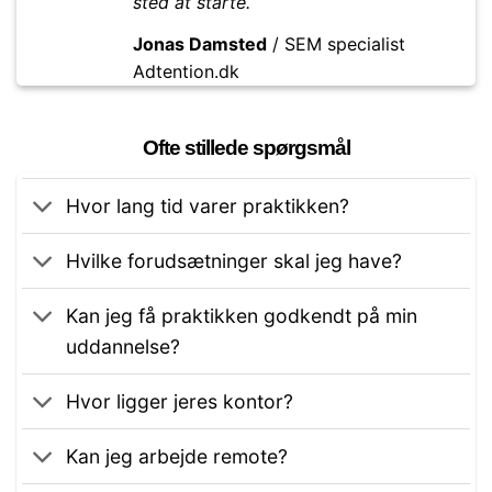
sted at starte.
Jonas Damsted
/
SEM specialist
Adtention.dk
Ofte stillede spørgsmål
Hvor lang tid varer praktikken?
Hvilke forudsætninger skal jeg have?
Kan jeg få praktikken godkendt på min
uddannelse?
Hvor ligger jeres kontor?
Kan jeg arbejde remote?