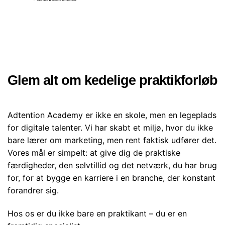
Glem alt om kedelige praktikforløb
Adtention Academy er ikke en skole, men en legeplads
for digitale talenter. Vi har skabt et miljø, hvor du ikke
bare lærer om marketing, men rent faktisk udfører det.
Vores mål er simpelt: at give dig de praktiske
færdigheder, den selvtillid og det netværk, du har brug
for, for at bygge en karriere i en branche, der konstant
forandrer sig.
Hos os er du ikke bare en praktikant – du er en