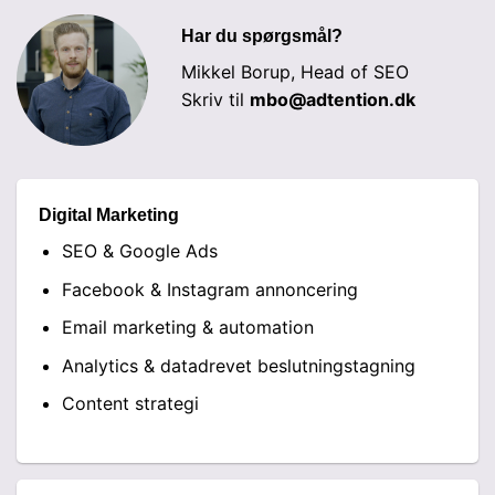
Har du spørgsmål?
Mikkel Borup, Head of SEO
Skriv til
mbo@adtention.dk
Digital Marketing
SEO & Google Ads
Facebook & Instagram annoncering
Email marketing & automation
Analytics & datadrevet beslutningstagning
Content strategi