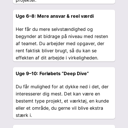
projekter.
Uge 6–8: Mere ansvar & reel værdi
Her får du mere selvstændighed og
begynder at bidrage på niveau med resten
af teamet. Du arbejder med opgaver, der
rent faktisk bliver brugt, så du kan se
effekten af dit arbejde i virkeligheden.
Uge 9–10: Forløbets “Deep Dive”
Du får mulighed for at dykke ned i det, der
interesserer dig mest. Det kan være en
bestemt type projekt, et værktøj, en kunde
eller et område, du gerne vil blive ekstra
stærk i.