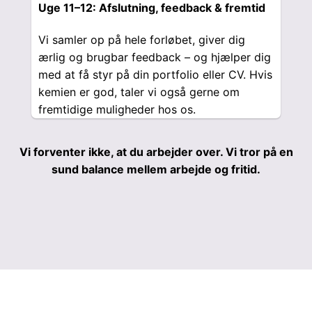
Uge 11–12: Afslutning, feedback & fremtid
Vi samler op på hele forløbet, giver dig
ærlig og brugbar feedback – og hjælper dig
med at få styr på din portfolio eller CV. Hvis
kemien er god, taler vi også gerne om
fremtidige muligheder hos os.
Vi forventer ikke, at du arbejder over. Vi tror på en
sund balance mellem arbejde og fritid.