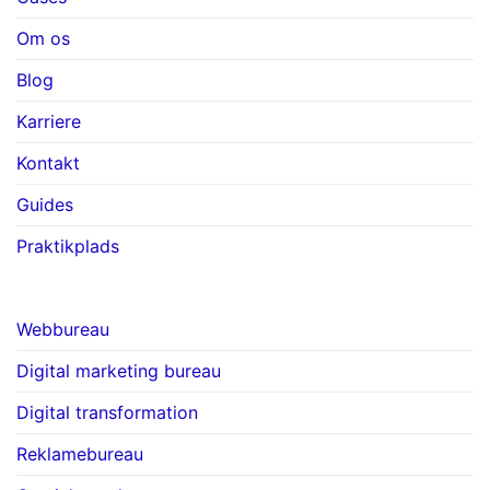
Om os
Blog
Karriere
Kontakt
Guides
Praktikplads
Webbureau
Digital marketing bureau
Digital transformation
Reklamebureau