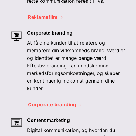
rette kommunikation føres til livs.
Reklamefilm
Corporate branding
At få dine kunder til at relatere og
memorere din virksomheds brand, værdier
og identitet er mange penge værd.
Effektiv branding kan mindske dine
markedsføringsomkostninger, og skaber
en kontinuerlig indkomst gennem dine
kunder.
Corporate branding
Content marketing
Digital kommunikation, og hvordan du