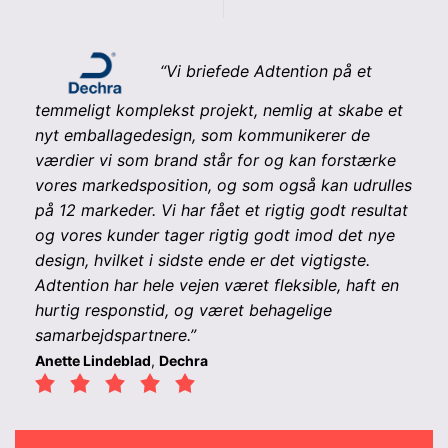
“
Vi briefede Adtention på et
temmeligt komplekst projekt, nemlig at skabe et
nyt emballagedesign, som kommunikerer de
værdier vi som brand står for og kan forstærke
vores markedsposition, og som også kan udrulles
på 12 markeder. Vi har fået et rigtig godt resultat
og vores kunder tager rigtig godt imod det nye
design, hvilket i sidste ende er det vigtigste.
Adtention har hele vejen været fleksible, haft en
hurtig responstid, og været behagelige
samarbejdspartnere.”
Anette Lindeblad
,
Dechra