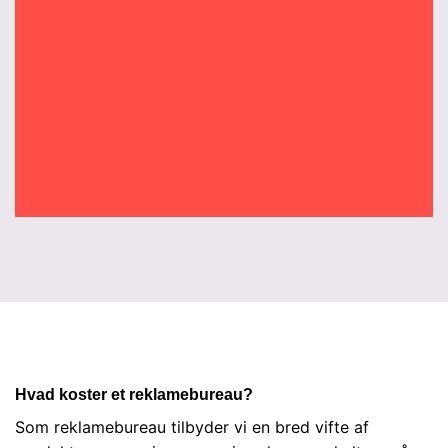
Hvad koster et reklamebureau?
Som reklamebureau tilbyder vi en bred vifte af