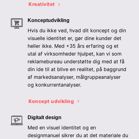
Kreativitet
Konceptudvikling
Hvis du ikke ved, hvad dit koncept og din
visuelle identitet er, gør dine kunder det
heller ikke. Med +35 års erfaring og et
utal af virksomheder hjulpet, kan vi som
reklamebureau understøtte dig med at få
din ide til at blive en realitet, på baggrund
af markedsanalyser, målgruppeanalyser
og konkurrentanalyser.
Koncept udvikling
Digitalt design
Med en visuel identitet og en
designmanuel sikrer du at det materiale du