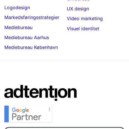
Logodesign
UX design
Markedsføringsstrategier
Video marketing
Mediebureau
Visuel identitet
Mediebureau Aarhus
Mediebureau København