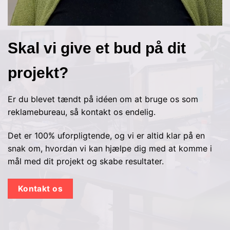
Skal vi give et bud på dit
projekt?
Er du blevet tændt på idéen om at bruge os som
reklamebureau, så kontakt os endelig.
Det er 100% uforpligtende, og vi er altid klar på en
snak om, hvordan vi kan hjælpe dig med at komme i
mål med dit projekt og skabe resultater.
Kontakt os