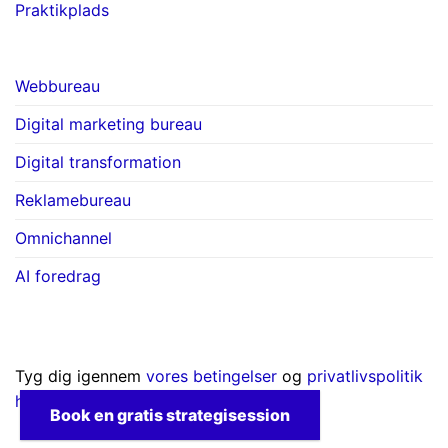
Praktikplads
Webbureau
Digital marketing bureau
Digital transformation
Reklamebureau
Omnichannel
AI foredrag
Tyg dig igennem
vores betingelser
og
privatlivspolitik
her
Book en gratis strategisession