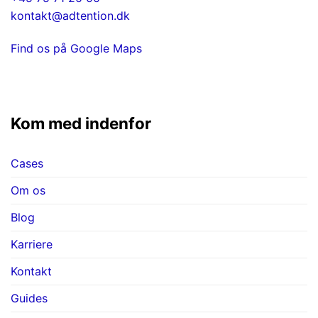
kontakt@adtention.dk
Find os på Google Maps
Kom med indenfor
Cases
Om os
Blog
Karriere
Kontakt
Guides