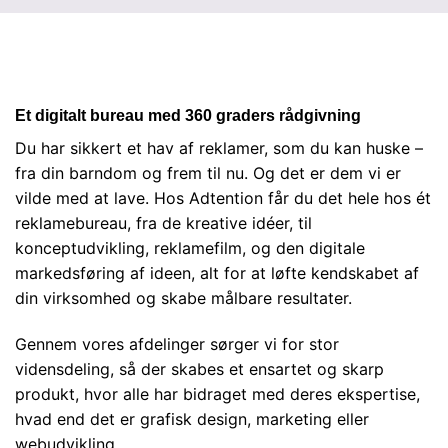
Et digitalt bureau med 360 graders rådgivning
Du har sikkert et hav af reklamer, som du kan huske –
fra din barndom og frem til nu. Og det er dem vi er
vilde med at lave. Hos Adtention får du det hele hos ét
reklamebureau, fra de kreative idéer, til
konceptudvikling, reklamefilm, og den digitale
markedsføring af ideen, alt for at løfte kendskabet af
din virksomhed og skabe målbare resultater.
Gennem vores afdelinger sørger vi for stor
vidensdeling, så der skabes et ensartet og skarp
produkt, hvor alle har bidraget med deres ekspertise,
hvad end det er grafisk design, marketing eller
webudvikling.