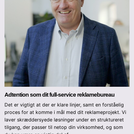
Adtention som dit full-service reklamebureau
Det er vigtigt at der er klare linjer, samt en forståelig
proces for at komme i mål med dit reklameprojekt. Vi
laver skræddersyede løsninger under en struktureret
tilgang, der passer til netop din virksomhed, og som