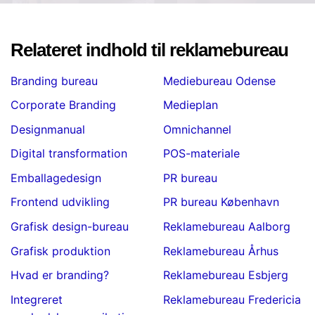
Relateret indhold til reklamebureau
Branding bureau
Mediebureau Odense
Corporate Branding
Medieplan
Designmanual
Omnichannel
Digital transformation
POS-materiale
Emballagedesign
PR bureau
Frontend udvikling
PR bureau København
Grafisk design-bureau
Reklamebureau Aalborg
Grafisk produktion
Reklamebureau Århus
Hvad er branding?
Reklamebureau Esbjerg
Integreret
Reklamebureau Fredericia