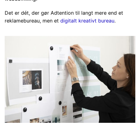
Det er dét, der gør Adtention til langt mere end et
reklamebureau, men et
digitalt kreativt bureau
.