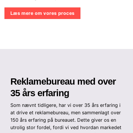
Læs mere om vores proces
Reklamebureau med over
35 års erfaring
Som nævnt tidligere, har vi over 35 års erfaring i
at drive et reklamebureau, men sammenlagt over
150 års erfaring på bureauet. Dette giver os en
utrolig stor fordel, fordi vi ved hvordan markedet