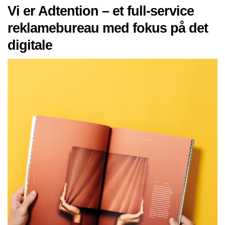
Vi er Adtention – et full-service
reklamebureau med fokus på det
digitale