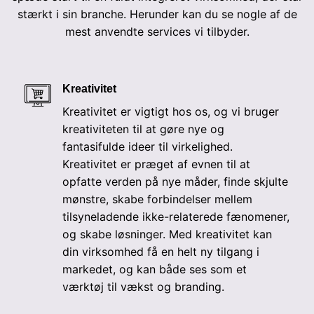
stærkt i sin branche. Herunder kan du se nogle af de
mest anvendte services vi tilbyder.
Kreativitet
Kreativitet er vigtigt hos os, og vi bruger
kreativiteten til at gøre nye og
fantasifulde ideer til virkelighed.
Kreativitet er præget af evnen til at
opfatte verden på nye måder, finde skjulte
mønstre, skabe forbindelser mellem
tilsyneladende ikke-relaterede fænomener,
og skabe løsninger. Med kreativitet kan
din virksomhed få en helt ny tilgang i
markedet, og kan både ses som et
værktøj til vækst og branding.