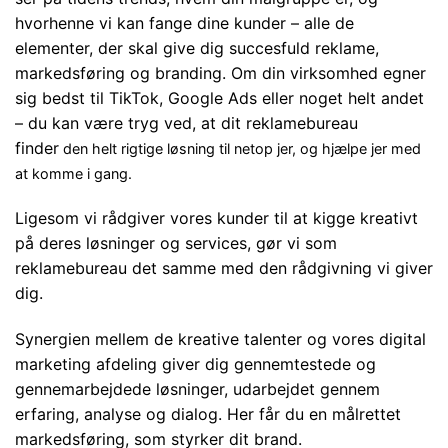
hvorhenne vi kan fange dine kunder – alle de
elementer, der skal give dig succesfuld reklame,
markedsføring og branding. Om din virksomhed egner
sig bedst til TikTok, Google Ads eller noget helt andet
– du kan være tryg ved, at dit reklamebureau
finder
den helt rigtige løsning til netop jer, og hjælpe jer med
at komme i gang.
Ligesom vi rådgiver vores kunder til at kigge kreativt
på deres løsninger og services, gør vi som
reklamebureau det samme med den rådgivning vi giver
dig.
Synergien mellem de kreative talenter og vores digital
marketing afdeling giver dig gennemtestede og
gennemarbejdede løsninger, udarbejdet gennem
erfaring, analyse og dialog. Her får du en målrettet
markedsføring, som styrker dit brand.