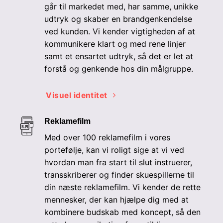
går til markedet med, har samme, unikke
udtryk og skaber en brandgenkendelse
ved kunden. Vi kender vigtigheden af at
kommunikere klart og med rene linjer
samt et ensartet udtryk, så det er let at
forstå og genkende hos din målgruppe.
Visuel identitet
Reklamefilm
Med over 100 reklamefilm i vores
portefølje, kan vi roligt sige at vi ved
hvordan man fra start til slut instruerer,
transskriberer og finder skuespillerne til
din næste reklamefilm. Vi kender de rette
mennesker, der kan hjælpe dig med at
kombinere budskab med koncept, så den