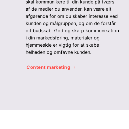
skal kommunikere til din kunde på tværs
af de medier du anvender, kan være alt
afgørende for om du skaber interesse ved
kunden og målgruppen, og om de forstår
dit budskab. God og skarp kommunikation
i din markedsføring, materialer og
hjemmeside er vigtig for at skabe
helheden og omfavne kunden.
Content marketing