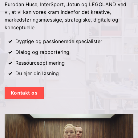
Eurodan Huse, InterSport, Jotun og LEGOLAND ved
vi, at vi kan vores kram indenfor det kreative,
markedsføringsmæssige, strategiske, digitale og
konceptuelle.
Dygtige og passionerede specialister
Dialog og rapportering
Ressourceoptimering
Du ejer din løsning
Kontakt os