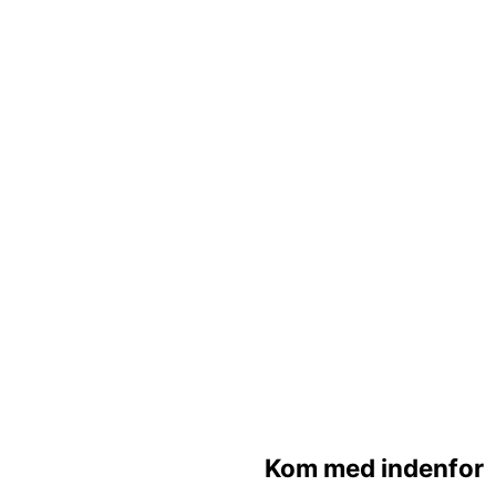
Kom med indenfor