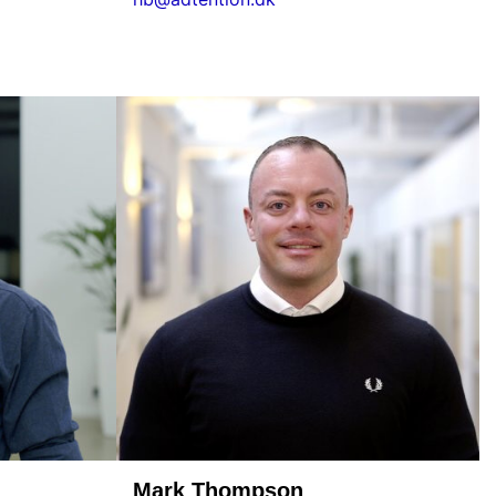
Mark Thompson