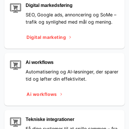
Digital markedsføring
SEO, Google ads, annoncering og SoMe –
trafik og synlighed med mål og mening.
Digital marketing
Ai workflows
Automatisering og AI-løsninger, der sparer
tid og løfter din effektivitet.
Ai workflows
Tekniske integrationer
Få dine systemer til at spille sammen – fra