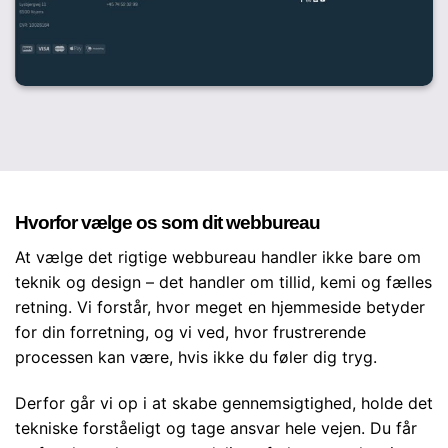
Hvorfor vælge os som dit webbureau
At vælge det rigtige webbureau handler ikke bare om
teknik og design – det handler om tillid, kemi og fælles
retning. Vi forstår, hvor meget en hjemmeside betyder
for din forretning, og vi ved, hvor frustrerende
processen kan være, hvis ikke du føler dig tryg.
Derfor går vi op i at skabe gennemsigtighed, holde det
tekniske forståeligt og tage ansvar hele vejen. Du får