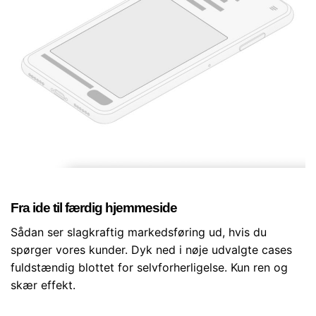
Fra ide til færdig hjemmeside
Sådan ser slagkraftig markedsføring ud, hvis du
spørger vores kunder. Dyk ned i nøje udvalgte cases
fuldstændig blottet for selvforherligelse. Kun ren og
skær effekt.