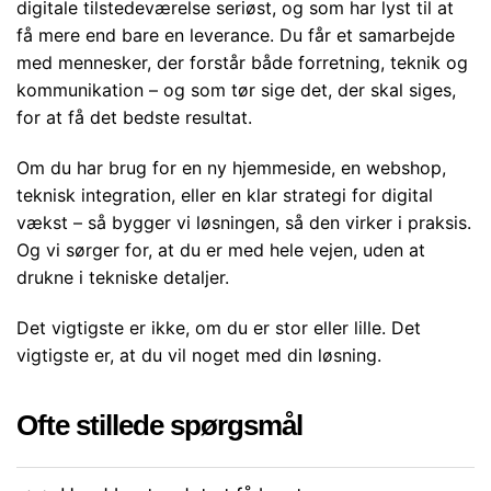
digitale tilstedeværelse seriøst, og som har lyst til at
få mere end bare en leverance. Du får et samarbejde
med mennesker, der forstår både forretning, teknik og
kommunikation – og som tør sige det, der skal siges,
for at få det bedste resultat.
Om du har brug for en ny hjemmeside, en webshop,
teknisk integration, eller en klar strategi for digital
vækst – så bygger vi løsningen, så den virker i praksis.
Og vi sørger for, at du er med hele vejen, uden at
drukne i tekniske detaljer.
Det vigtigste er ikke, om du er stor eller lille. Det
vigtigste er, at du vil noget med din løsning.
Ofte stillede spørgsmål