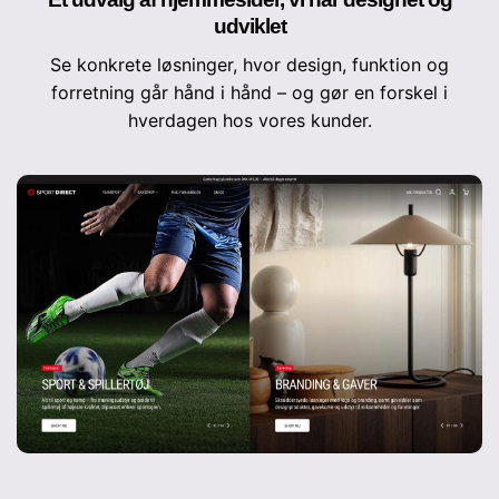
udviklet
Se konkrete løsninger, hvor design, funktion og
forretning går hånd i hånd – og gør en forskel i
hverdagen hos vores kunder.