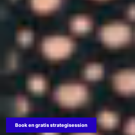
Book en gratis strategisession