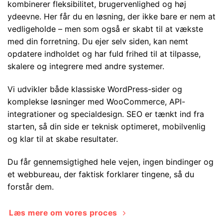
kombinerer fleksibilitet, brugervenlighed og høj
ydeevne. Her får du en løsning, der ikke bare er nem at
vedligeholde – men som også er skabt til at vækste
med din forretning. Du ejer selv siden, kan nemt
opdatere indholdet og har fuld frihed til at tilpasse,
skalere og integrere med andre systemer.
Vi udvikler både klassiske WordPress-sider og
komplekse løsninger med WooCommerce, API-
integrationer og specialdesign. SEO er tænkt ind fra
starten, så din side er teknisk optimeret, mobilvenlig
og klar til at skabe resultater.
Du får gennemsigtighed hele vejen, ingen bindinger og
et webbureau, der faktisk forklarer tingene, så du
forstår dem.
Læs mere om vores proces