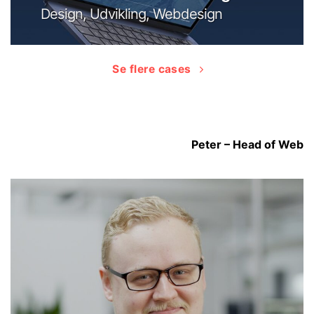
Design, Udvikling, Webdesign
Se flere cases
Peter – Head of Web