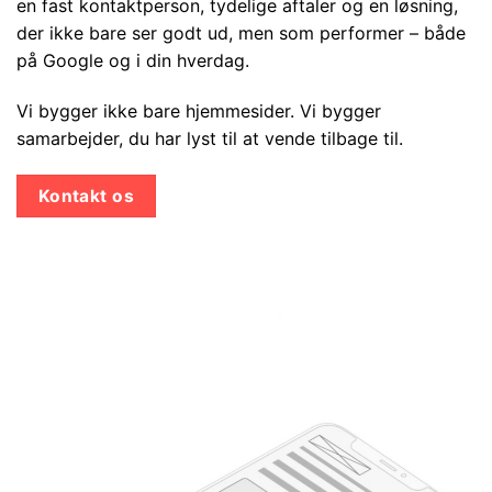
en fast kontaktperson, tydelige aftaler og en løsning,
der ikke bare ser godt ud, men som performer – både
på Google og i din hverdag.
Vi bygger ikke bare hjemmesider. Vi bygger
samarbejder, du har lyst til at vende tilbage til.
Kontakt os