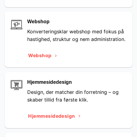
Webshop
Konverteringsklar webshop med fokus på
hastighed, struktur og nem administration.
Webshop
Hjemmesidedesign
Design, der matcher din forretning – og
skaber tillid fra første klik.
Hjemmesidedesign