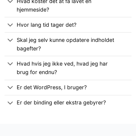
Hvad koster det at få lavet en
hjemmeside?
Hvor lang tid tager det?
Skal jeg selv kunne opdatere indholdet
bagefter?
Hvad hvis jeg ikke ved, hvad jeg har
brug for endnu?
Er det WordPress, I bruger?
Er der binding eller ekstra gebyrer?