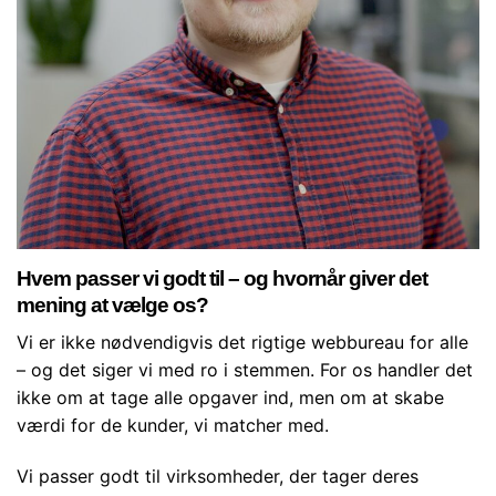
Hvem passer vi godt til – og hvornår giver det
mening at vælge os?
Vi er ikke nødvendigvis det rigtige webbureau for alle
– og det siger vi med ro i stemmen. For os handler det
ikke om at tage alle opgaver ind, men om at skabe
værdi for de kunder, vi matcher med.
Vi passer godt til virksomheder, der tager deres