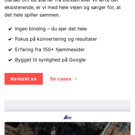
eksisterende, er vi med hele vejen og sørger for, at
det hele spiller sammen.
Ingen binding – du ejer det hele
Fokus på konvertering og resultater
Erfaring fra 150+ hjemmesider
Bygget til synlighed på Google
Kontakt os
Se cases