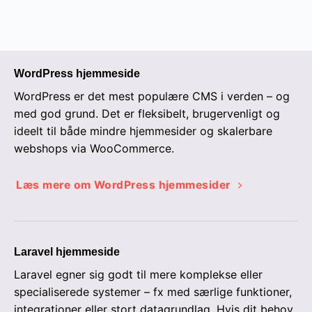
WordPress hjemmeside
WordPress er det mest populære CMS i verden – og
med god grund. Det er fleksibelt, brugervenligt og
ideelt til både mindre hjemmesider og skalerbare
webshops via WooCommerce.
Læs mere om WordPress hjemmesider
Laravel hjemmeside
Laravel egner sig godt til mere komplekse eller
specialiserede systemer – fx med særlige funktioner,
integrationer eller stort datagrundlag. Hvis dit behov