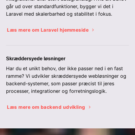
går ud over standardfunktioner, bygger vi det i
Laravel med skalerbarhed og stabilitet i fokus.
Læs mere om Laravel hjemmeside
Skræddersyede løsninger
Har du et unikt behov, der ikke passer ned i en fast
ramme? Vi udvikler skræddersyede webløsninger og
backend-systemer, som passer præcist til jeres
processer, integrationer og forretningslogik.
Læs mere om backend udvikling