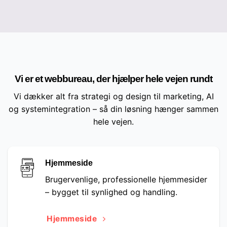
Vi er et webbureau, der hjælper hele vejen rundt
Vi dækker alt fra strategi og design til marketing, AI
og systemintegration – så din løsning hænger sammen
hele vejen.
Hjemmeside
Brugervenlige, professionelle hjemmesider
– bygget til synlighed og handling.
Hjemmeside