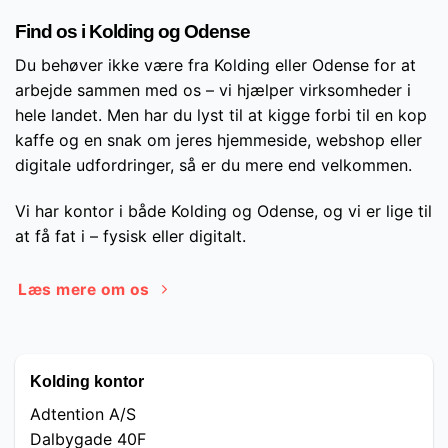
Find os i Kolding og Odense
Du behøver ikke være fra Kolding eller Odense for at
arbejde sammen med os – vi hjælper virksomheder i
hele landet. Men har du lyst til at kigge forbi til en kop
kaffe og en snak om jeres hjemmeside, webshop eller
digitale udfordringer, så er du mere end velkommen.
Vi har kontor i både Kolding og Odense, og vi er lige til
at få fat i – fysisk eller digitalt.
Læs mere om os
Kolding kontor
Adtention A/S
Dalbygade 40F