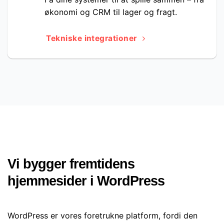
økonomi og CRM til lager og fragt.
Tekniske integrationer
Vi bygger fremtidens
hjemmesider i WordPress
WordPress er vores foretrukne platform, fordi den