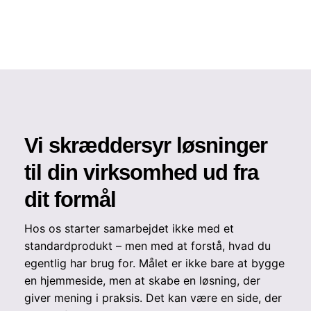
Vi skræddersyr løsninger
til din virksomhed ud fra
dit formål
Hos os starter samarbejdet ikke med et
standardprodukt – men med at forstå, hvad du
egentlig har brug for. Målet er ikke bare at bygge
en hjemmeside, men at skabe en løsning, der
giver mening i praksis. Det kan være en side, der