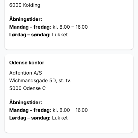
6000 Kolding
Åbningstider:
Mandag – fredag:
kl. 8.00 – 16.00
Lørdag – søndag:
Lukket
Odense kontor
Adtention A/S
Wichmandsgade 5D, st. tv.
5000 Odense C
Åbningstider:
Mandag – fredag:
kl. 8.00 – 16.00
Lørdag – søndag:
Lukket