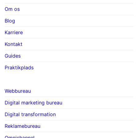
Om os
Blog
Karriere
Kontakt
Guides
Praktikplads
Webbureau
Digital marketing bureau
Digital transformation
Reklamebureau
Omnichannel