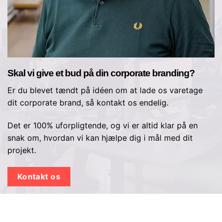
Skal vi give et bud på din corporate branding?
Er du blevet tændt på idéen om at lade os varetage
dit corporate brand, så kontakt os endelig.
Det er 100% uforpligtende, og vi er altid klar på en
snak om, hvordan vi kan hjælpe dig i mål med dit
projekt.
Kontakt os