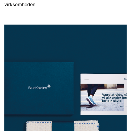
virksomheden.