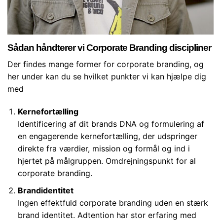
Sådan håndterer vi Corporate Branding discipliner
Der findes mange former for corporate branding, og
her under kan du se hvilket punkter vi kan hjælpe dig
med
Kernefortælling
Identificering af dit brands DNA og formulering af
en engagerende kernefortælling, der udspringer
direkte fra værdier, mission og formål og ind i
hjertet på målgruppen. Omdrejningspunkt for al
corporate branding.
Brandidentitet
Ingen effektfuld corporate branding uden en stærk
brand identitet. Adtention har stor erfaring med