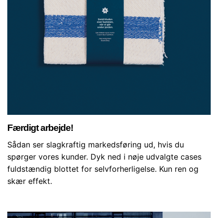
Færdigt arbejde!
Sådan ser slagkraftig markedsføring ud, hvis du
spørger vores kunder. Dyk ned i nøje udvalgte cases
fuldstændig blottet for selvforherligelse. Kun ren og
skær effekt.