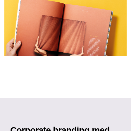
Corporate branding med