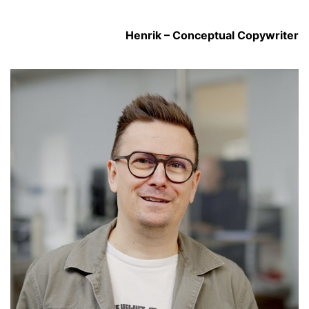
Henrik – Conceptual Copywriter