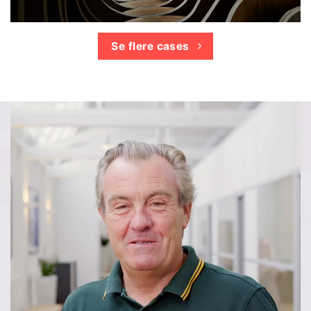
Se flere cases