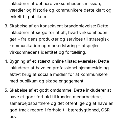
inkluderer at definere virksomhedens mission,
værdier og historie og kommunikere dette klart og
enkelt til publikum.
Skabelse af en konsekvent brandoplevelse: Dette
inkluderer at sørge for at alt, hvad virksomheden
gør – fra dens produkter og services til strategisk
kommunikation og markedsføring – afspejler
virksomhedens identitet og fortælling.
Bygning af et stærkt online tilstedeværelse: Dette
inkluderer at have en professionel hjemmeside og
aktivt brug af sociale medier for at kommunikere
med publikum og skabe engagement.
Skabelse af et godt omdømme: Dette inkluderer at
have et godt forhold til kunder, medarbejdere,
samarbejdspartnere og det offentlige og at have en
god track record i forhold til bæredygtighed, CSR
osv.