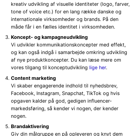
kreativ udvikling af visuelle identiteter (logo, farver,
tone of voice etc.) for en lang række danske og
internationale virksomheder og brands. På den
måde får i en fælles identitet i virksomheden.
Koncept- og kampagneudvikling
Vi udvikler kommunikationskoncepter med effekt,
og kan også indgå i samarbejde omkring udvikling
af nye produktkoncepter. Du kan læse mere om
vores tilgang til konceptudvikling
lige
her
.
Content marketing
Vi skaber engagerende indhold til nyhedsbrev,
Facebook, Instagram, Snapchat, TikTok og hvis
opgaven kalder på god, gedigen influencer-
markedsføring, så kender vi nogen, der kender
nogen.
Brandaktivering
Giv din målgruppe en på opleveren og knyt dem