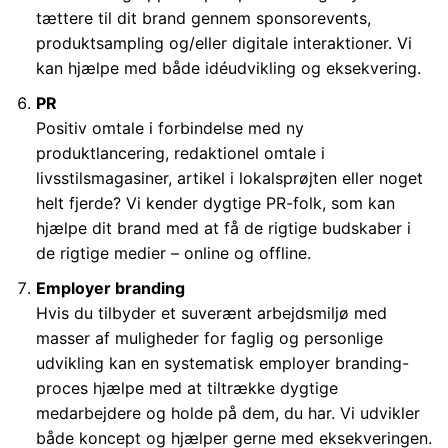
tættere til dit brand gennem sponsorevents,
produktsampling og/eller digitale interaktioner. Vi
kan hjælpe med både idéudvikling og eksekvering.
PR
Positiv omtale i forbindelse med ny
produktlancering, redaktionel omtale i
livsstilsmagasiner, artikel i lokalsprøjten eller noget
helt fjerde? Vi kender dygtige PR-folk, som kan
hjælpe dit brand med at få de rigtige budskaber i
de rigtige medier – online og offline.
Employer branding
Hvis du tilbyder et suverænt arbejdsmiljø med
masser af muligheder for faglig og personlige
udvikling kan en systematisk employer branding-
proces hjælpe med at tiltrække dygtige
medarbejdere og holde på dem, du har. Vi udvikler
både koncept og hjælper gerne med eksekveringen.