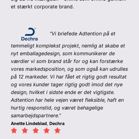
et stærkt corporate brand.
“
Vi briefede Adtention på et
temmeligt komplekst projekt, nemlig at skabe et
nyt emballagedesign, som kommunikerer de
værdier vi som brand står for og kan forstærke
vores markedsposition, og som også kan udrulles
på 12 markeder. Vi har fået et rigtig godt resultat
og vores kunder tager rigtig godt imod det nye
design, hvilket i sidste ende er det vigtigste.
Adtention har hele vejen været fleksible, haft en
hurtig responstid, og været behagelige
samarbejdspartnere.”
Anette Lindeblad
,
Dechra