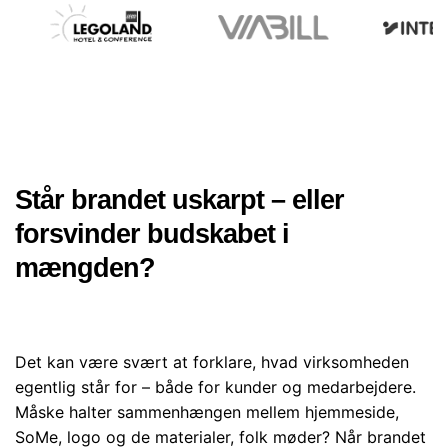
Står brandet uskarpt – eller
forsvinder budskabet i
mængden?
Det kan være svært at forklare, hvad virksomheden
egentlig står for – både for kunder og medarbejdere.
Måske halter sammenhængen mellem hjemmeside,
SoMe, logo og de materialer, folk møder? Når brandet