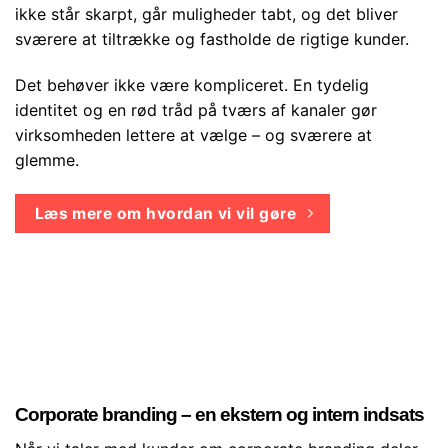
ikke står skarpt, går muligheder tabt, og det bliver
sværere at tiltrække og fastholde de rigtige kunder.
Det behøver ikke være kompliceret. En tydelig
identitet og en rød tråd på tværs af kanaler gør
virksomheden lettere at vælge – og sværere at
glemme.
Læs mere om hvordan vi vil gøre
Corporate branding – en ekstern og intern indsats