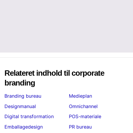
Relateret indhold til corporate
branding
Branding bureau
Medieplan
Designmanual
Omnichannel
Digital transformation
POS-materiale
Emballagedesign
PR bureau