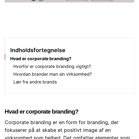
Indholdsfortegnelse
Hvad er corporate branding?
Hvorfor er corporate branding vigtigt?
Hvordan brander man sin virksomhed?
Lær fra andre brands
Hvad er corporate branding?
Corporate branding er en form for branding, der
fokuserer på at skabe et positivt image af en
virksomhed som helhed. Det omfatter elementer som