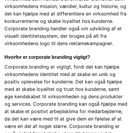
virksomhedens mission, værdier, kultur og historie, og
det kan hjælpe med at differentiere en virksomhed fra
konkurrenterne og skabe loyalitet hos kunderne.
Corporate branding handler også om udvikling af et
visuelt identitetssystem, der bruges på alt fra
virksomhedens logo til dens reklamekampagner.
Hvorfor er corporate branding vigtigt?
Corporate branding er vigtigt, fordi det kan hjælpe
virksomhedens identitet med at skabe en unik og
positiv oplevelse for kunderne. Det kan også hjælpe
med at skabe loyalitet og trust hos kunderne, samt
øge kendskabet til virksomheden og dens produkter
og services. Corporate branding kan også hjælpe med
at skabe et positivt arbejdsklima for medarbejderne,
da det kan være med til at give dem en følelse af at
være en del af noget større. Corporate branding er