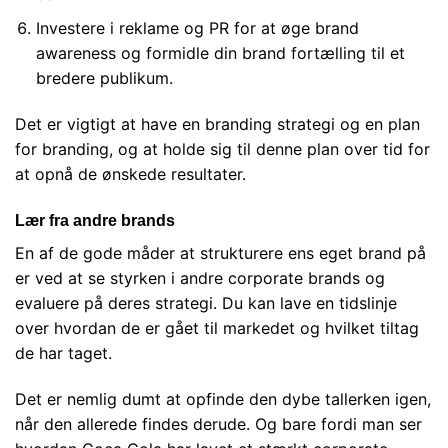
Investere i reklame og PR for at øge brand
awareness og formidle din brand fortælling til et
bredere publikum.
Det er vigtigt at have en branding strategi og en plan
for branding, og at holde sig til denne plan over tid for
at opnå de ønskede resultater.
Lær fra andre brands
En af de gode måder at strukturere ens eget brand på
er ved at se styrken i andre corporate brands og
evaluere på deres strategi. Du kan lave en tidslinje
over hvordan de er gået til markedet og hvilket tiltag
de har taget.
Det er nemlig dumt at opfinde den dybe tallerken igen,
når den allerede findes derude. Og bare fordi man ser