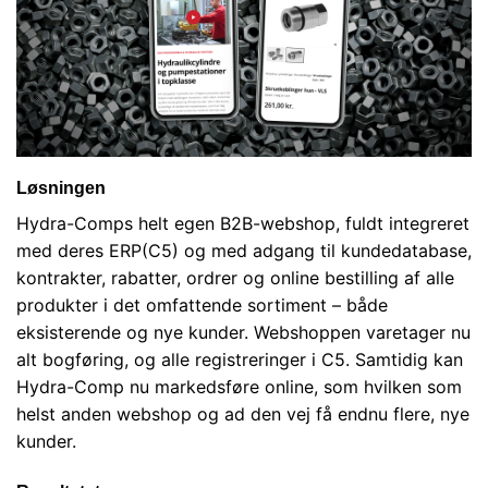
Løsningen
Hydra-Comps helt egen B2B-webshop, fuldt integreret
med deres ERP(C5) og med adgang til kundedatabase,
kontrakter, rabatter, ordrer og online bestilling af alle
produkter i det omfattende sortiment – både
eksisterende og nye kunder. Webshoppen varetager nu
alt bogføring, og alle registreringer i C5. Samtidig kan
Hydra-Comp nu markedsføre online, som hvilken som
helst anden webshop og ad den vej få endnu flere, nye
kunder.