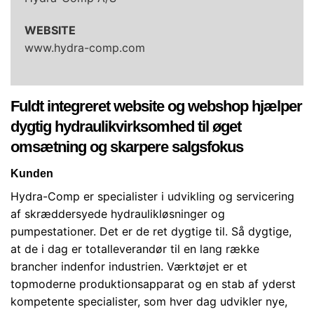
WEBSITE
www.hydra-comp.com
Fuldt integreret website og webshop hjælper
dygtig hydraulikvirksomhed til øget
omsætning og skarpere salgsfokus
Kunden
Hydra-Comp er specialister i udvikling og servicering
af skræddersyede hydraulikløsninger og
pumpestationer. Det er de ret dygtige til. Så dygtige,
at de i dag er totalleverandør til en lang række
brancher indenfor industrien. Værktøjet er et
topmoderne produktionsapparat og en stab af yderst
kompetente specialister, som hver dag udvikler nye,