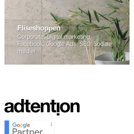
Fliseshoppen
Corporate, Digital marketing,
Facebook, Google Ads, SEO, Sociale
medier