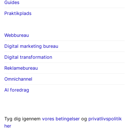
Guides
Praktikplads
Webbureau
Digital marketing bureau
Digital transformation
Reklamebureau
Omnichannel
AI foredrag
Tyg dig igennem
vores betingelser
og
privatlivspolitik
her