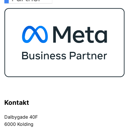
Kontakt
Dalbygade 40F
6000 Kolding