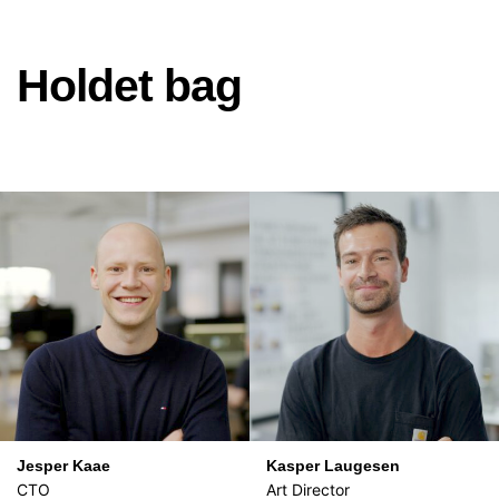
Holdet bag
Jesper Kaae
Kasper Laugesen
CTO
Art Director