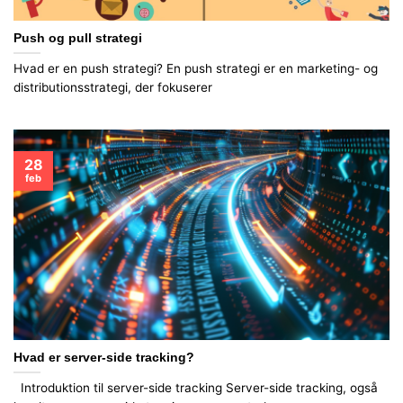
Push og pull strategi
Hvad er en push strategi? En push strategi er en marketing- og
distributionsstrategi, der fokuserer
28
feb
Hvad er server-side tracking?
Introduktion til server-side tracking Server-side tracking, også