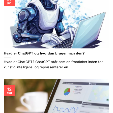
jan
Hvad er ChatGPT og hvordan bruger man den?
Hvad er ChatGPT? ChatGPT står som en frontløber inden for
kunstig intelligens, og repræsenterer en
12
aug