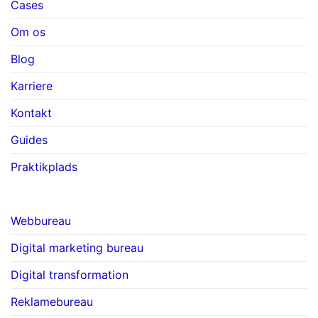
Cases
Om os
Blog
Karriere
Kontakt
Guides
Praktikplads
Webbureau
Digital marketing bureau
Digital transformation
Reklamebureau