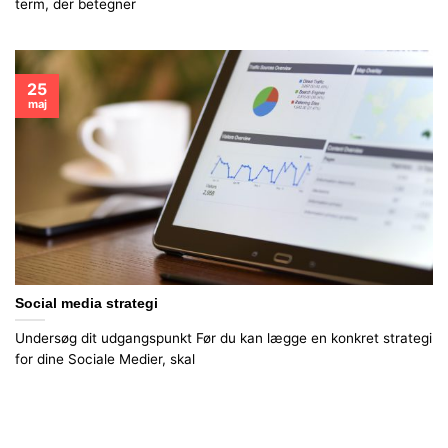
term, der betegner
25
maj
Social media strategi
Undersøg dit udgangspunkt Før du kan lægge en konkret strategi
for dine Sociale Medier, skal