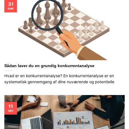
31
mar
Sådan laver du en grundig konkurrentanalyse
Hvad er en konkurrentanalyse? En konkurrentanalyse er en
systematisk gennemgang af dine nuværende og potentielle
11
okt