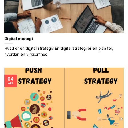
Digital strategi
Hvad er en digital strategi? En digital strategi er en plan for,
hvordan en virksomhed
04
okt