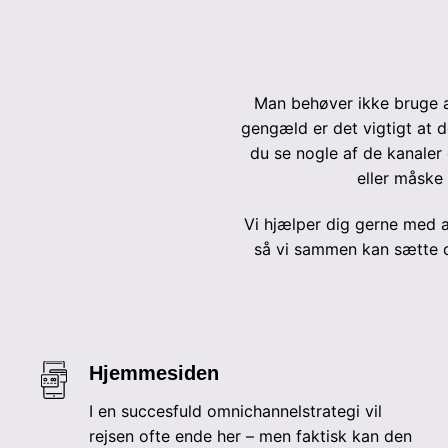
Man behøver ikke bruge al
gengæld er det vigtigt at 
du se nogle af de kanaler 
eller måske 
Vi hjælper dig gerne med at
så vi sammen kan sætte di
Hjemmesiden
I en succesfuld omnichannelstrategi vil
rejsen ofte ende her – men faktisk kan den