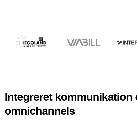
Integreret kommunikation
omnichannels