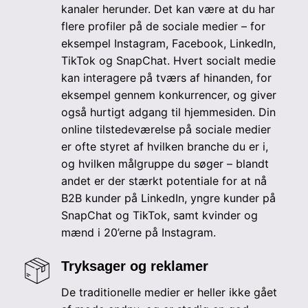
kanaler herunder. Det kan være at du har
flere profiler på de sociale medier – for
eksempel Instagram, Facebook, LinkedIn,
TikTok og SnapChat. Hvert socialt medie
kan interagere på tværs af hinanden, for
eksempel gennem konkurrencer, og giver
også hurtigt adgang til hjemmesiden. Din
online tilstedeværelse på sociale medier
er ofte styret af hvilken branche du er i,
og hvilken målgruppe du søger – blandt
andet er der stærkt potentiale for at nå
B2B kunder på LinkedIn, yngre kunder på
SnapChat og TikTok, samt kvinder og
mænd i 20’erne på Instagram.
Tryksager og reklamer
De traditionelle medier er heller ikke gået