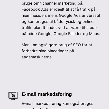
bruge omnichannel marketing på.
Facebook Ads er ideelt til at få trafik på
hjemmesiden, mens Google Ads er versatil
og kan bruges til både fysisk og online
trafik, blandt andet ved at være til stede
på både Google, Google Billeder og Maps.
Man kan også gøre brug af SEO for at
forbedre sine placeringer på
søgemaskinerne.
E-mail markedsføring
E-mail markedsføring kan også bruges