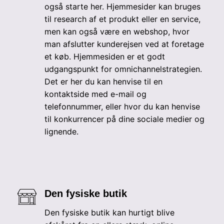
også starte her. Hjemmesider kan bruges
til research af et produkt eller en service,
men kan også være en webshop, hvor
man afslutter kunderejsen ved at foretage
et køb. Hjemmesiden er et godt
udgangspunkt for omnichannelstrategien.
Det er her du kan henvise til en
kontaktside med e-mail og
telefonnummer, eller hvor du kan henvise
til konkurrencer på dine sociale medier og
lignende.
Den fysiske butik
Den fysiske butik kan hurtigt blive