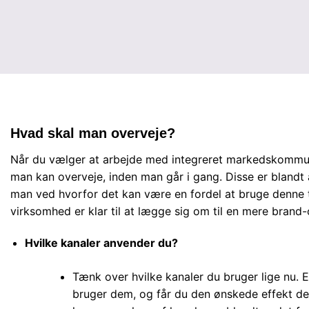
Hvad skal man overveje?
Når du vælger at arbejde med integreret markedskommuni
man kan overveje, inden man går i gang. Disse er blandt a
man ved hvorfor det kan være en fordel at bruge denne 
virksomhed er klar til at lægge sig om til en mere brand-
Hvilke kanaler anvender du?
Tænk over hvilke kanaler du bruger lige nu. 
bruger dem, og får du den ønskede effekt der