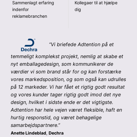
Sammenlagt erfaring
Kollegaer til at hjælpe
indenfor
dig
reklamebranchen
“
Vi briefede Adtention på et
temmeligt komplekst projekt, nemlig at skabe et
nyt emballagedesign, som kommunikerer de
værdier vi som brand står for og kan forstærke
vores markedsposition, og som også kan udrulles
på 12 markeder. Vi har fået et rigtig godt resultat
og vores kunder tager rigtig godt imod det nye
design, hvilket i sidste ende er det vigtigste.
Adtention har hele vejen været fleksible, haft en
hurtig responstid, og været behagelige
samarbejdspartnere.”
Anette Lindeblad
,
Dechra