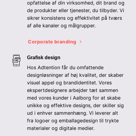
opfattelse af din virksomhed, dit brand og
de produkter eller tjenester, du tilbyder. Vi
sikrer konsistens og effektivitet på tværs
af alle kanaler og målgrupper.
Corporate branding
Grafisk design
Hos Adtention får du omfattende
designløsninger af høj kvalitet, der skaber
visuel appel og brandidentitet. Vores
ekspertdesignere arbejder tæt sammen
med vores kunder i Aalborg for at skabe
unikke og effektive designs, der skiller sig
ud i enhver sammenhæng. Vi leverer alt
fra logoer og emballagedesign til trykte
materialer og digitale medier.