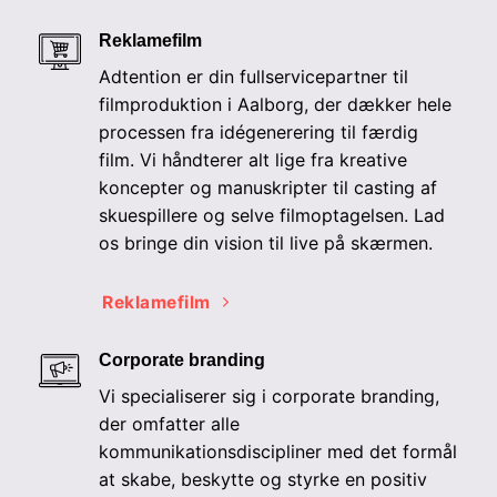
Reklamefilm
Adtention er din fullservicepartner til
filmproduktion i Aalborg, der dækker hele
processen fra idégenerering til færdig
film. Vi håndterer alt lige fra kreative
koncepter og manuskripter til casting af
skuespillere og selve filmoptagelsen. Lad
os bringe din vision til live på skærmen.
Reklamefilm
Corporate branding
Vi specialiserer sig i corporate branding,
der omfatter alle
kommunikationsdiscipliner med det formål
at skabe, beskytte og styrke en positiv