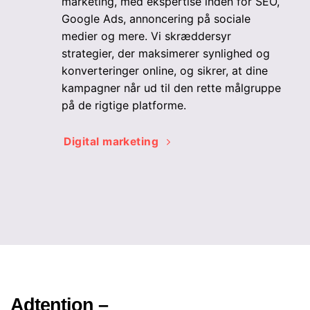
marketing, med ekspertise inden for SEO,
Google Ads, annoncering på sociale
medier og mere. Vi skræddersyr
strategier, der maksimerer synlighed og
konverteringer online, og sikrer, at dine
kampagner når ud til den rette målgruppe
på de rigtige platforme.
Digital marketing
Adtention –