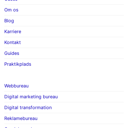
Om os
Blog
Karriere
Kontakt
Guides
Praktikplads
Webbureau
Digital marketing bureau
Digital transformation
Reklamebureau