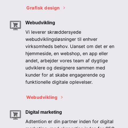
Grafisk design
Webudvikling
Vi leverer skræddersyede
webudviklingsløsninger til enhver
virksomheds behov. Uanset om det er en
hjemmeside, en webshop, en app eller
andet, arbejder vores team af dygtige
udviklere og designere sammen med
kunder for at skabe engagerende og
funktionelle digitale oplevelser.
Webudvikling
Digital marketing
Adtention er din partner inden for digital