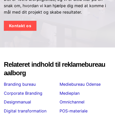
snak om, hvordan vi kan hjælpe dig med at komme i
mål med dit projekt og skabe resultater.
Kontakt os
Relateret indhold til reklamebureau
aalborg
Branding bureau
Mediebureau Odense
Corporate Branding
Medieplan
Designmanual
Omnichannel
Digital transformation
POS-materiale