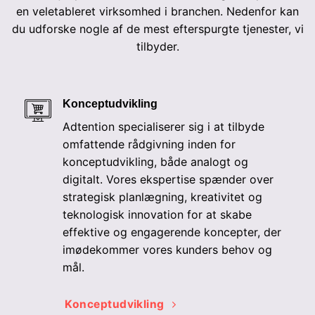
en veletableret virksomhed i branchen. Nedenfor kan
du udforske nogle af de mest efterspurgte tjenester, vi
tilbyder.
Konceptudvikling
Adtention specialiserer sig i at tilbyde
omfattende rådgivning inden for
konceptudvikling, både analogt og
digitalt. Vores ekspertise spænder over
strategisk planlægning, kreativitet og
teknologisk innovation for at skabe
effektive og engagerende koncepter, der
imødekommer vores kunders behov og
mål.
Konceptudvikling