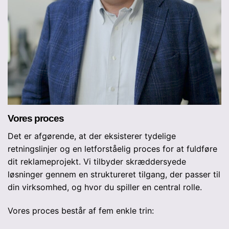
Vores proces
Det er afgørende, at der eksisterer tydelige
retningslinjer og en letforståelig proces for at fuldføre
dit reklameprojekt. Vi tilbyder skræddersyede
løsninger gennem en struktureret tilgang, der passer til
din virksomhed, og hvor du spiller en central rolle.
Vores proces består af fem enkle trin: