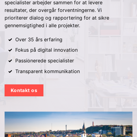
specialister arbejder sammen for at levere
resultater, der overgår forventningerne. Vi
prioriterer dialog og rapportering for at sikre
gennemsigtighed i alle projekter.
Over 35 års erfaring
Fokus på digital innovation
Passionerede specialister
Transparent kommunikation
Kontakt os