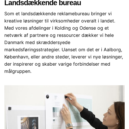
Landsdækkende bureau
Som et landsdækkende reklamebureau bringer vi
kreative løsninger til virksomheder overalt i landet.
Med vores afdelinger i Kolding og Odense og et
netværk af partnere og ressourcer dækker vi hele
Danmark med skræddersyede
markedsføringsstrategier. Uanset om det er i Aalborg,
København, eller andre steder, leverer vi nye løsninger,
der inspirerer og skaber varige forbindelser med
målgruppen.