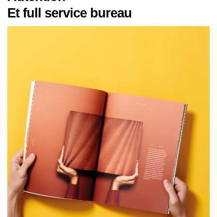
Et full service bureau