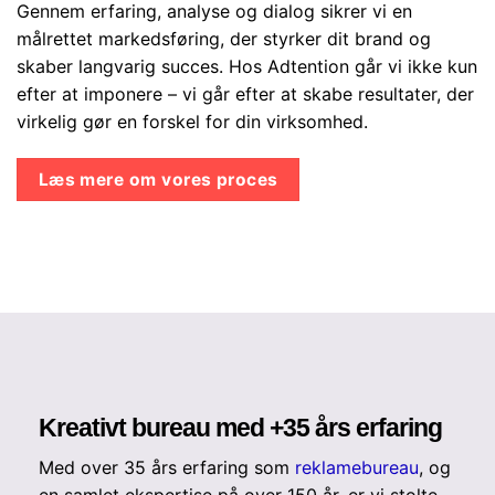
Gennem erfaring, analyse og dialog sikrer vi en
målrettet markedsføring, der styrker dit brand og
skaber langvarig succes. Hos Adtention går vi ikke kun
efter at imponere – vi går efter at skabe resultater, der
virkelig gør en forskel for din virksomhed.
Læs mere om vores proces
Kreativt bureau med +35 års erfaring
Med over 35 års erfaring som
reklamebureau
, og