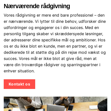
Nærværende rådgivning
Vores rådgivning er mere end bare professionel – den
er nærværende. Vi lytter til dine behov, udforsker dine
udfordringer og engagerer os i din succes. Med en
personlig tilgang skaber vi skræddersyede løsninger,
der adresserer dine specifikke mål og ambitioner. Hos
os er du ikke blot en kunde, men en partner, og vi er
dedikerede til at støtte dig på din rejse mod vækst og
succes. Vores mål er ikke blot at give råd, men at
være din troværdige rådgiver og sparringspartner i
enhver situation.
Kontakt os