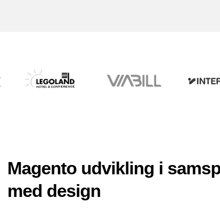
Magento udvikling i samsp
med design