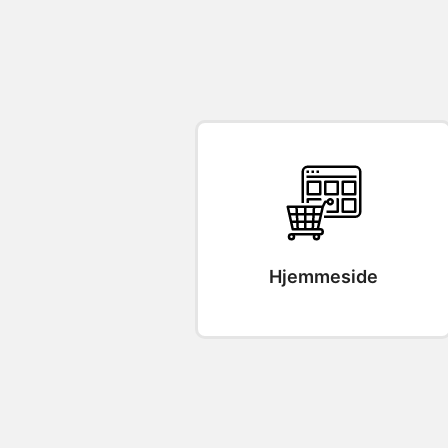
Hjemmeside