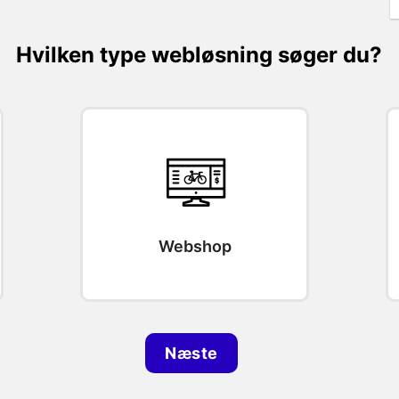
Hvilken type webløsning søger du?
Webshop