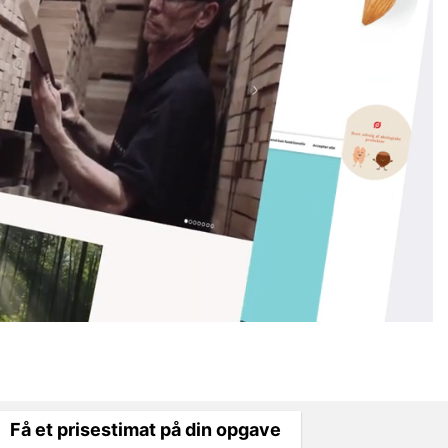
Få et prisestimat på din opgave