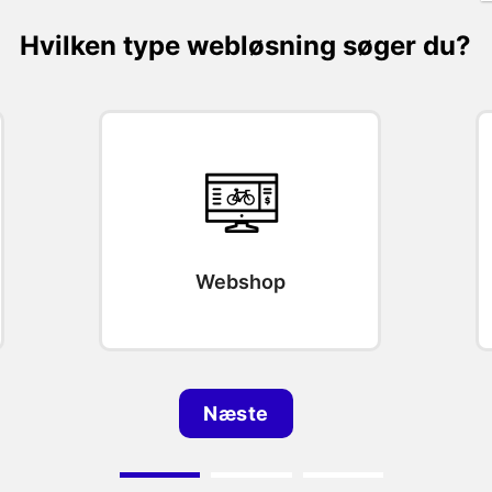
Hvilken type webløsning søger du?
Webshop