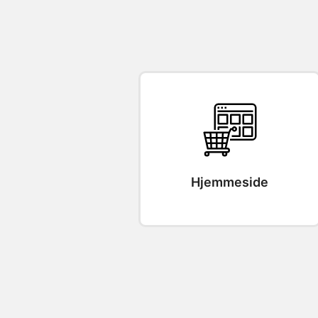
Hjemmeside