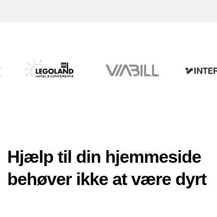
Hjælp til din hjemmeside
behøver ikke at være dyrt