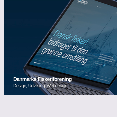
Danmarks Fiskeriforening
Design, Udvikling, Webdesign