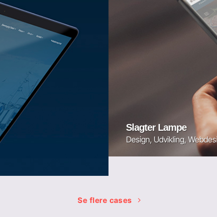
Slagter Lampe
Design, Udvikling, Webdes
Se flere cases