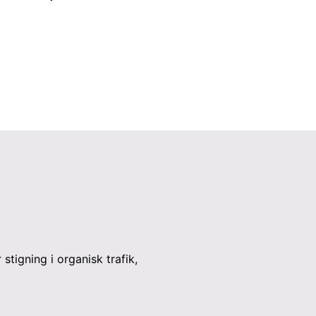
tigning i organisk trafik,