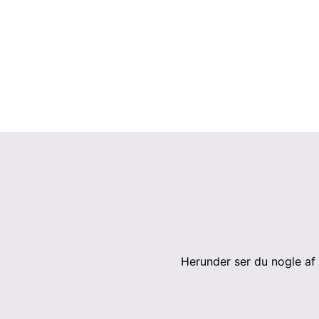
Herunder ser du nogle af 