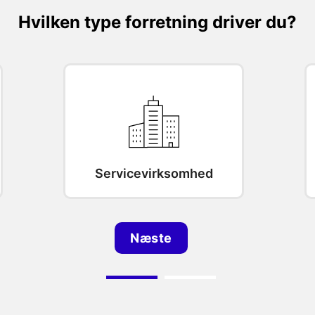
Hvilken type forretning driver du?
Servicevirksomhed