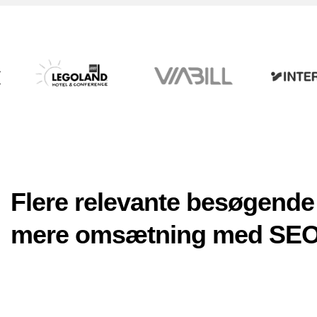
Flere relevante besøgende
mere omsætning med SE