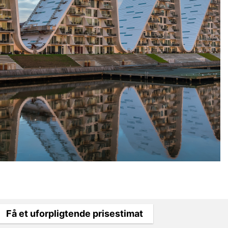
Få et uforpligtende prisestimat