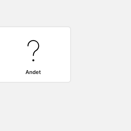
Andet