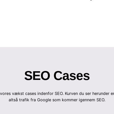
SEO Cases
vores vækst cases indenfor SEO. Kurven du ser herunder er s
altså trafik fra Google som kommer igennem SEO.