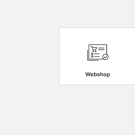
Webshop