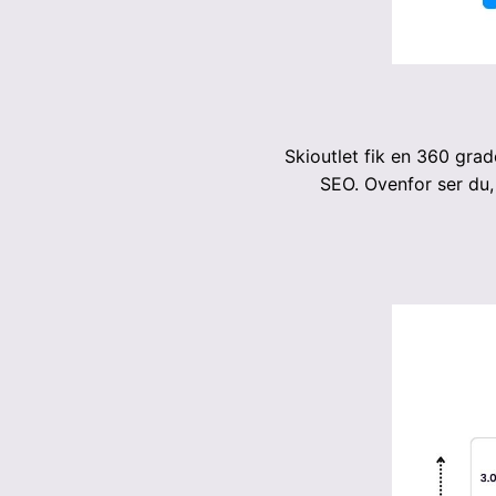
Skioutlet fik en 360 grad
SEO. Ovenfor ser du,